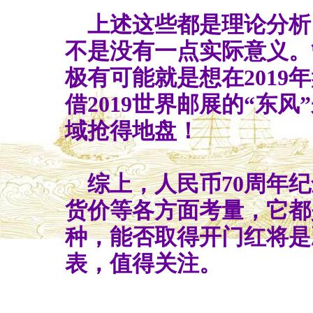
上述这些都是理论分析
不是没有一点实际意义。
极有可能就是想在2019
借2019世界邮展的“东
域抢得地盘！
综上，人民币70周年纪
货价等各方面考量，它都是
种，能否取得开门红将是决
表，值得关注。