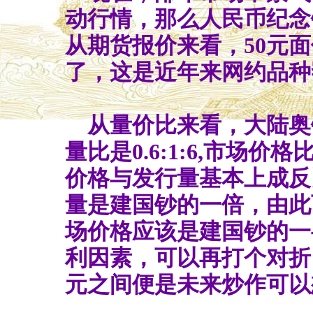
动行情，那么人民币纪念
从期货报价来看，50元面
了，这是近年来网约品种
从量价比来看，大陆奥
量比是0.6:1:6,市场价格
价格与发行量基本上成反
量是建国钞的一倍，由此
场价格应该是建国钞的一
利因素，可以再打个对折，
元之间便是未来炒作可以