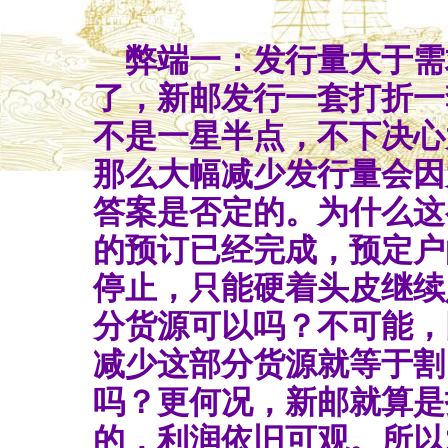
弊端一：发行量大于需
了，新邮发行一套打折一
不是一星半点，不下决心
那么大幅减少发行量会因
答案是否定的。为什么这么
的预订已经完成，预定户
停止，只能硬着头皮继续
分货源可以吗？不可能，
减少这部分货源就等于割
吗？更何况，新邮就算是
的，利润依旧可观。所以2