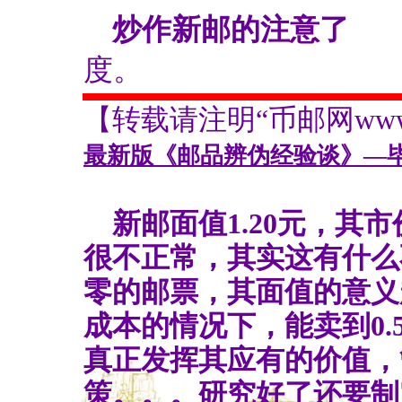
炒作新邮的注意了
沈
度。
【转载请注明“币邮网www.bs
最新版《邮品辨伪经验谈》—
新邮面值1.20元，其市
很不正常，其实这有什么
零的邮票，其面值的意义
成本的情况下，能卖到0
真正发挥其应有的价值，
策。。。研究好了还要制