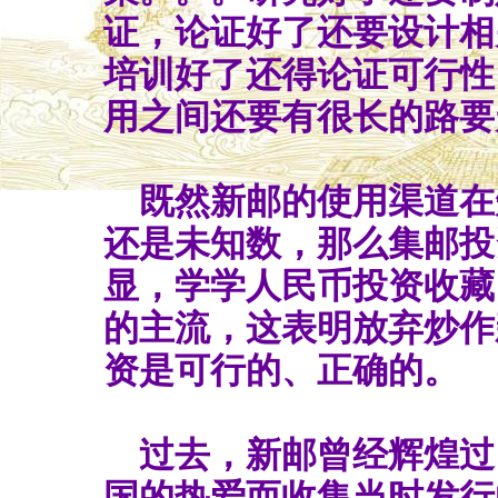
证，论证好了还要设计相
培训好了还得论证可行性
用之间还要有很长的路要
既然新邮的使用渠道在
还是未知数，那么集邮投
显，学学人民币投资收藏
的主流，这表明放弃炒作
资是可行的、正确的。
过去，新邮曾经辉煌过
国的热爱而收集当时发行