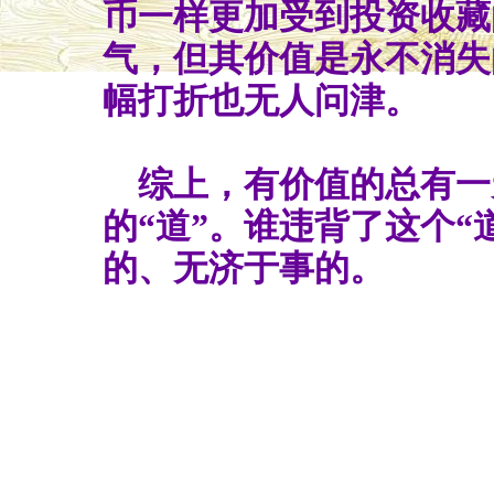
币一样更加受到投资收藏
气，但其价值是永不消失
幅打折也无人问津。
综上，有价值的总有一
的“道”。谁违背了这个“
的、无济于事的。