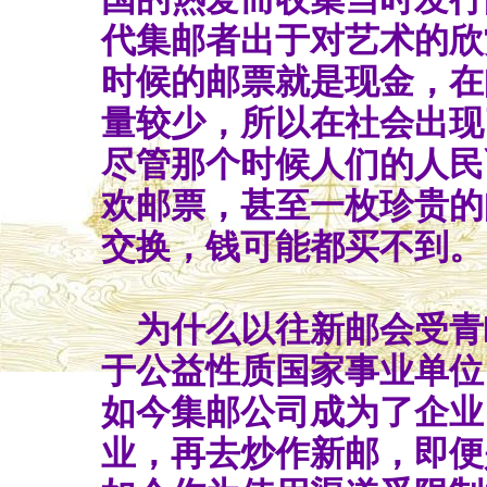
代集邮者出于对艺术的欣
时候的邮票就是现金，在
量较少，所以在社会出现
尽管那个时候人们的人民
欢邮票，甚至一枚珍贵的
交换，钱可能都买不到。
为什么以往新邮会受青
于公益性质国家事业单位
如今集邮公司成为了企业
业，再去炒作新邮，即便